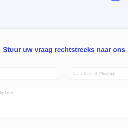
Stuur uw vraag rechtstreeks naar ons