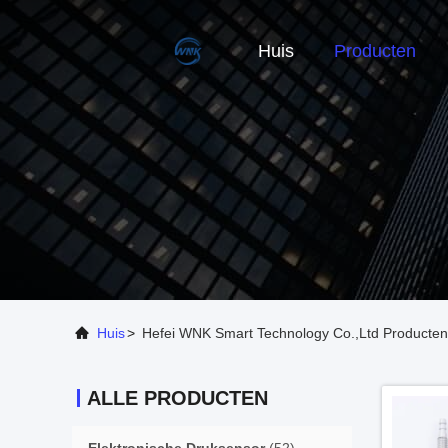
Huis
Producten
Huis
>
Hefei WNK Smart Technology Co.,Ltd Producten
ALLE PRODUCTEN