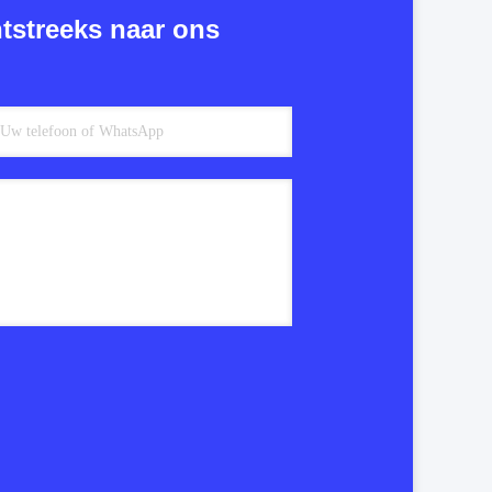
tstreeks naar ons