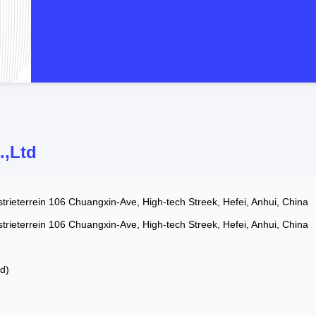
.,Ltd
strieterrein 106 Chuangxin-Ave, High-tech Streek, Hefei, Anhui, China
strieterrein 106 Chuangxin-Ave, High-tech Streek, Hefei, Anhui, China
d)