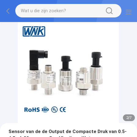
2
/
7
Sensor van de de Output de Compacte Druk van 0.5-