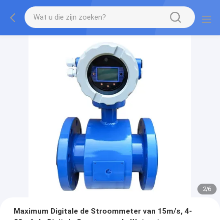
2
/
6
Maximum Digitale de Stroommeter van 15m/s, 4-