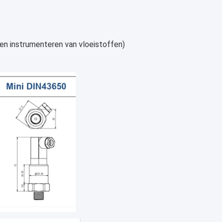
en instrumenteren van vloeistoffen)