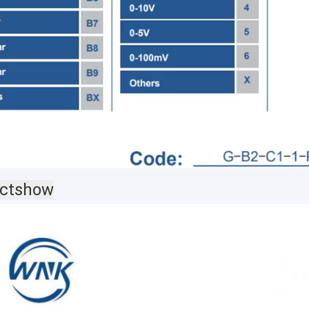
ctshow