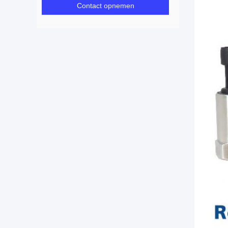
Contact opnemen