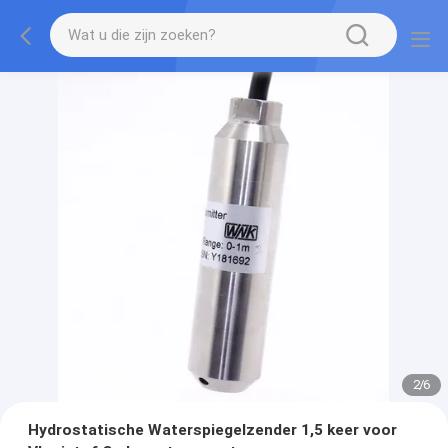
2
/
6
Hydrostatische Waterspiegelzender 1,5 keer voor