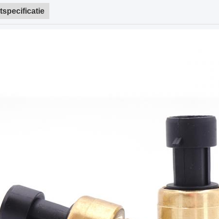
specificatie