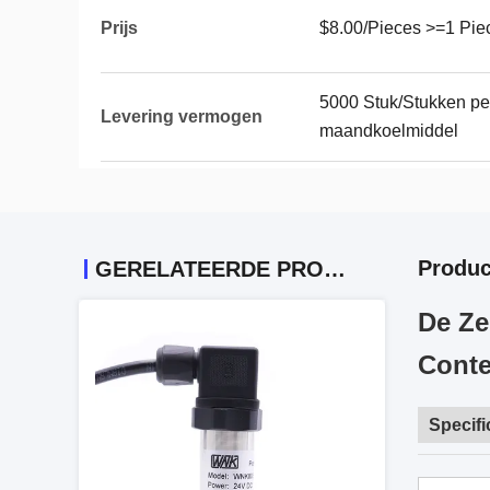
Prijs
$8.00/Pieces >=1 Pie
5000 Stuk/Stukken pe
Levering vermogen
maandkoelmiddel
Produc
GERELATEERDE PRODUCTEN
De Ze
Conte
Specifi