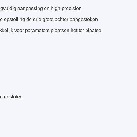
gvuldig aanpassing en high-precision
opstelling de drie grote achter-aangestoken
lijk voor parameters plaatsen het ter plaatse.
n gesloten