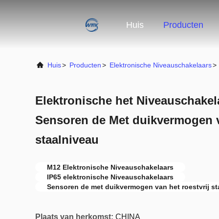
Huis
Producten
Huis
>
Producten
>
Elektronische Niveauschakelaars
>
Elektronische het Niveauschakel
Sensoren de Met duikvermogen v
staalniveau
M12 Elektronische Niveauschakelaars
IP65 elektronische Niveauschakelaars
Sensoren de met duikvermogen van het roestvrij st
Plaats van herkomst:
CHINA